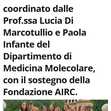
coordinato dalle
Prof.ssa Lucia Di
Marcotullio e Paola
Infante del
Dipartimento di
Medicina Molecolare,
con il sostegno della
Fondazione AIRC.