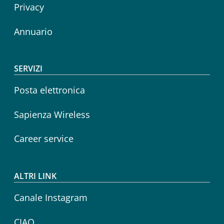
Privacy
Annuario
SERVIZI
Posta elettronica
Sapienza Wireless
Career service
ALTRI LINK
Canale Instagram
CIAO