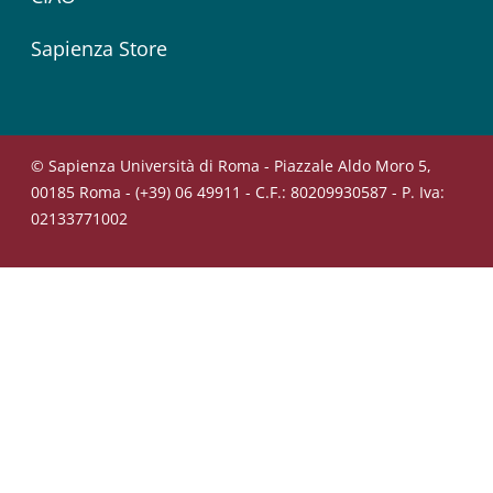
Sapienza Store
© Sapienza Università di Roma - Piazzale Aldo Moro 5,
00185 Roma - (+39) 06 49911 - C.F.: 80209930587 - P. Iva:
02133771002