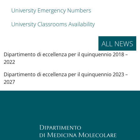
University Emergency Numbers
University Classrooms Availability
ALL NEWS
Dipartimento di eccellenza per il quinquennio 2018 –
2022
Dipartimento di eccellenza per il quinquennio 2023 –
2027