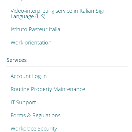
Video-interpreting service in Italian Sign
Language (LIS)
Istituto Pasteur Italia
Work orientation
Services
Account Log-in
Routine Property Maintenance
IT Support
Forms & Regulations
Workplace Security