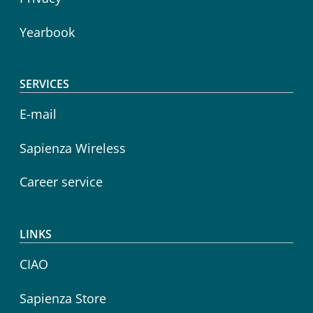
Yearbook
SERVICES
E-mail
Sapienza Wireless
Career service
LINKS
CIAO
Sapienza Store