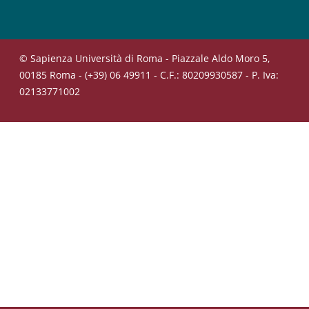
© Sapienza Università di Roma - Piazzale Aldo Moro 5,
00185 Roma - (+39) 06 49911 - C.F.: 80209930587 - P. Iva:
02133771002