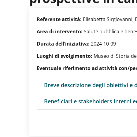
Referente attività:
Elisabetta Sirgiovanni, 
Area di intervento:
Salute pubblica e bene
Durata dell’iniziativa:
2024-10-09
Luoghi di svolgimento:
Museo di Storia del
Eventuale riferimento ad attività con/per
Breve descrizione degli obiettivi e d
Beneficiari e stakeholders interni ed