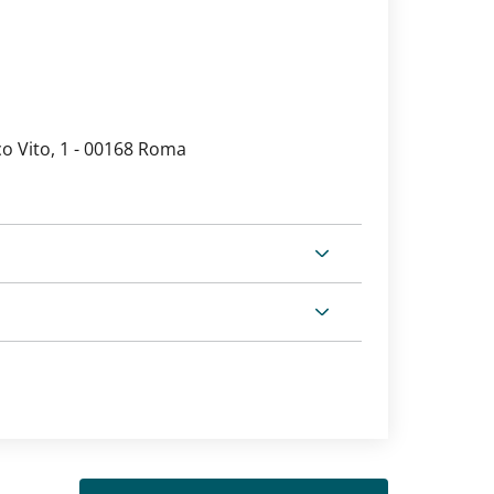
o Vito, 1 - 00168 Roma