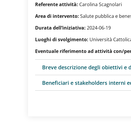
Referente attività:
Carolina Scagnolari
Area di intervento:
Salute pubblica e bene
Durata dell’iniziativa:
2024-06-19
Luoghi di svolgimento:
Università Cattoli
Eventuale riferimento ad attività con/per
Breve descrizione degli obiettivi e d
Beneficiari e stakeholders interni ed