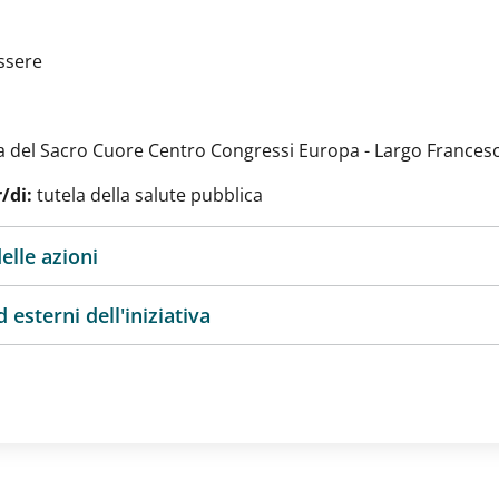
ssere
ca del Sacro Cuore Centro Congressi Europa - Largo Francesc
/di:
tutela della salute pubblica
elle azioni
 esterni dell'iniziativa