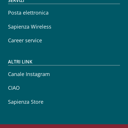
SERVIZI
Posta elettronica
Sapienza Wireless
Career service
ALTRI LINK
Canale Instagram
CIAO
Sapienza Store