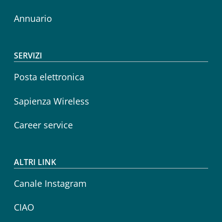
Annuario
SERVIZI
Posta elettronica
Sapienza Wireless
Career service
ALTRI LINK
Canale Instagram
CIAO