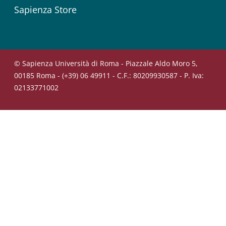
Sapienza Store
© Sapienza Università di Roma - Piazzale Aldo Moro 5,
00185 Roma - (+39) 06 49911 - C.F.: 80209930587 - P. Iva:
02133771002