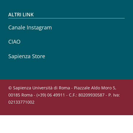
ALTRI LINK
Canale Instagram
CIAO
Sapienza Store
© Sapienza Università di Roma - Piazzale Aldo Moro 5,
00185 Roma - (+39) 06 49911 - C.F.: 80209930587 - P. Iva:
02133771002