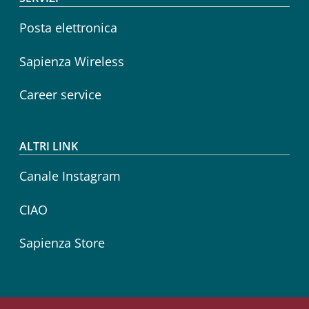
Posta elettronica
Sapienza Wireless
Career service
ALTRI LINK
Canale Instagram
CIAO
Sapienza Store