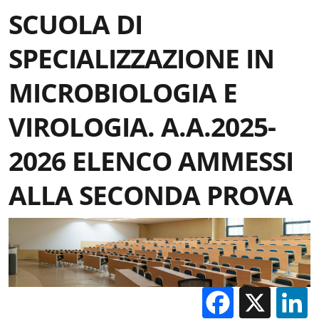
SCUOLA DI
SPECIALIZZAZIONE IN
MICROBIOLOGIA E
VIROLOGIA. A.A.2025-
2026 ELENCO AMMESSI
ALLA SECONDA PROVA
Facebo
X