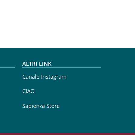
ALTRI LINK
Canale Instagram
CIAO
Sapienza Store